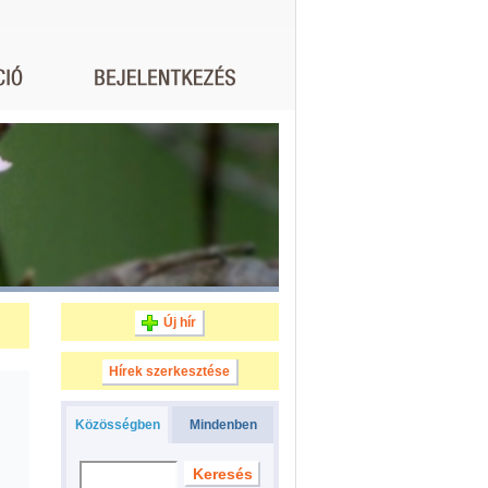
Új hír
Hírek szerkesztése
Közösségben
Mindenben