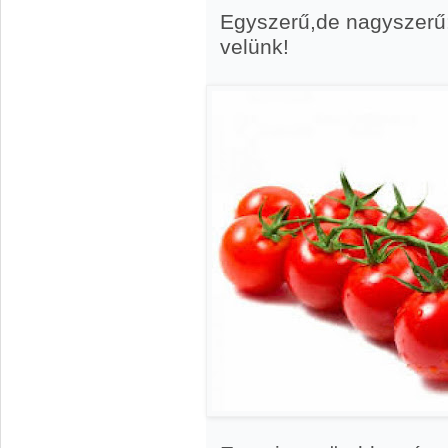
Egyszerű,de nagyszerű
velünk!