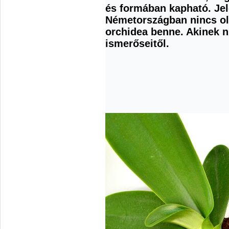
és formában kapható. Jel
Németországban nincs ol
orchidea benne. Akinek n
ismerőseitől.