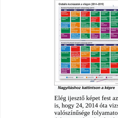
Nagyításhoz kattintson a képre
Elég ijesztő képet fest 
is, hogy 24, 2014 óta viz
valószínűsége folyamato