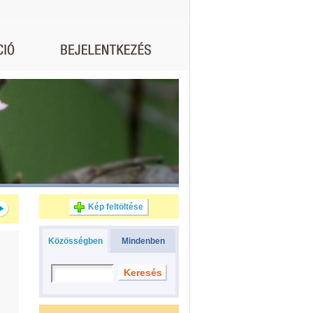
Kép feltöltése
Közösségben
Mindenben