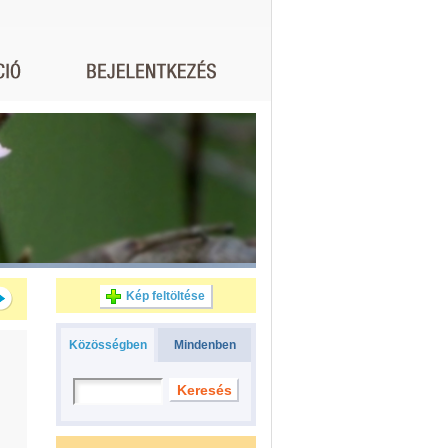
Kép feltöltése
Közösségben
Mindenben