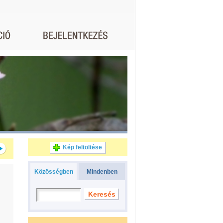
Kép feltöltése
Közösségben
Mindenben