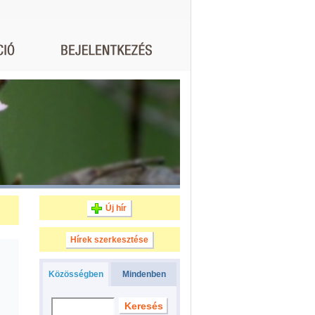
Új hír
Hírek szerkesztése
Közösségben
Mindenben