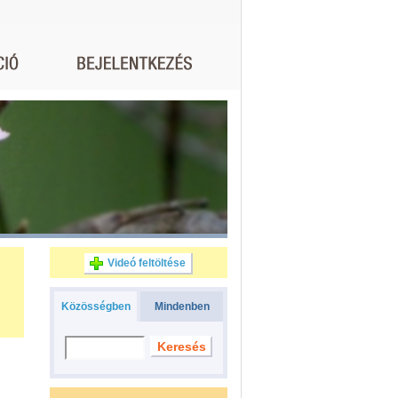
Videó feltöltése
Közösségben
Mindenben